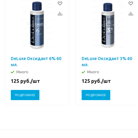
DeLuxe Оксидант 6% 60
DeLuxe Оксидант 3% 60
мл.
мл.
Много
Много
125
руб.
/шт
125
руб.
/шт
ПОДРОБНЕЕ
ПОДРОБНЕЕ