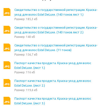
Свидетельство о государственной регистрации. Краска-
уход для волос Estel DeLuxe. (140 тонов лист 1.)
Размер: 185,3 кб
Свидетельство о государственной регистрации. Краска-
уход для волос Estel DeLuxe. (140 тонов лист 2.)
Размер: 140 кб
Свидетельство о государственной регистрации. Краска-
уход для волос Estel DeLuxe. (11 тонов)
Размер: 156,7 кб
Паспорт качества продукта. Краска-уход для волос
Estel DeLuxe. (лист 1.)
Размер: 116 кб
Паспорт качества продукта. Краска-уход для волос
Estel DeLuxe. (лист 2.)
Размер: 119,6 кб
Паспорт качества продукта. Краска-уход для волос
Estel DeLuxe. (лист 3.)