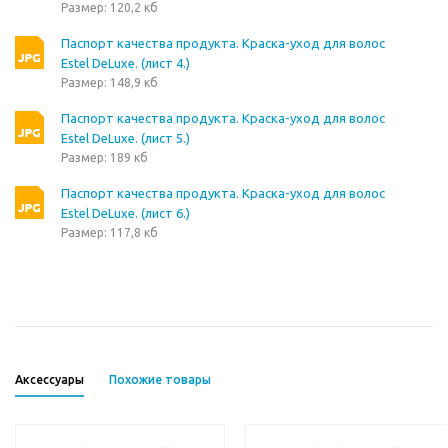
Размер: 120,2 кб
Паспорт качества продукта. Краска-уход для волос
Estel DeLuxe. (лист 4.)
Размер: 148,9 кб
Паспорт качества продукта. Краска-уход для волос
Estel DeLuxe. (лист 5.)
Размер: 189 кб
Паспорт качества продукта. Краска-уход для волос
Estel DeLuxe. (лист 6.)
Размер: 117,8 кб
Аксессуары
Похожие товары