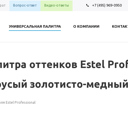
+7 (495) 969-0950
рат
Вопрос-ответ
Видео-ответы
УНИВЕРСАЛЬНАЯ ПАЛИТРА
О КОМПАНИИ
КОНТА
итра оттенков Estel Prof
-русый золотисто-медны
 Estel Professional