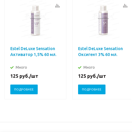
Estel DeLuxe Sensation
Estel DeLuxe Sensation
Активатор 1,5% 60 мл.
Оксигент 3% 60 мл.
Много
Много
125
руб.
/шт
125
руб.
/шт
ПОДРОБНЕЕ
ПОДРОБНЕЕ