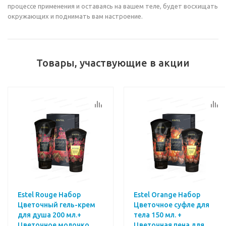
процессе применения и оставаясь на вашем теле, будет восхищать
окружающих и поднимать вам настроение.
Товары, участвующие в акции
Estel Rouge Набор
Estel Orange Набор
Цветочный гель-крем
Цветочное суфле для
для душа 200 мл.+
тела 150 мл. +
Цветочное молочко
Цветочная пена для