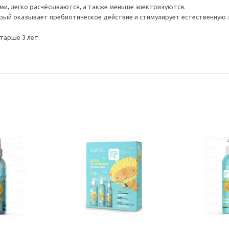
ми, легко расчёсываются, а также меньше электризуются.
рый оказывает пребиотическое действие и стимулирует естественную 
тарше 3 лет.