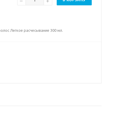
 волос Легкое расчесывание 300 мл.