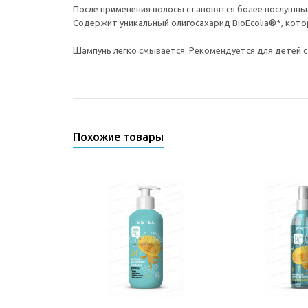
После применения волосы становятся более послушны
Содержит уникальный олигосахарид BioEcolia®*, кото
Шампунь легко смывается. Рекомендуется для детей с
Похожие товары