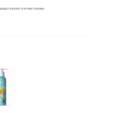
защиту волос и кожи головы.