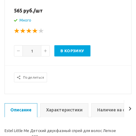
565
руб.
/шт
Много
В КОРЗИНУ
Поделиться
Описание
Характеристики
Наличие на склад
Estel Little Me Детский двухфазный спрей для волос Легкое