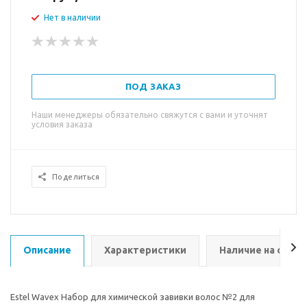
Нет в наличии
ПОД ЗАКАЗ
Наши менеджеры обязательно свяжутся с вами и уточнят
условия заказа
Поделиться
Описание
Характеристики
Наличие на склад
Estel Wavex Набор для химической завивки волос №2 для