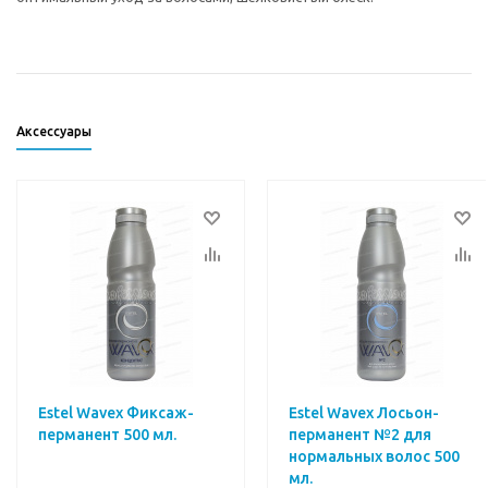
Аксессуары
Estel Wavex Фиксаж-
Estel Wavex Лосьон-
перманент 500 мл.
перманент №2 для
нормальных волос 500
мл.