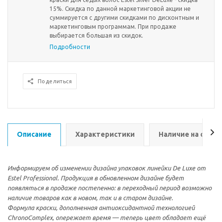
15%. Скидка по данной маркетинговой акции не
суммируется с другими скидками по дисконтным и
маркетинговым программам. При продаже
выбирается большая из скидок.
Подробности
Поделиться
Описание
Характеристики
Наличие на склад
Информируем об изменении дизайна упаковок линейки De Luxe от
Estel Professional. Продукция в обновленном дизайне будет
появляться в продаже постепенно: в переходный период возможно
наличие товаров как в новом, так и в старом дизайне.
Формула краски, дополненная антиоксидантной технологией
ChronoComplex, опережает время — теперь цвет обладает ещё