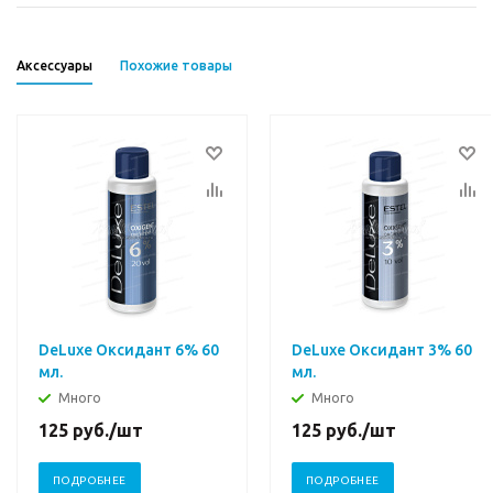
Аксессуары
Похожие товары
DeLuxe Оксидант 6% 60
DeLuxe Оксидант 3% 60
мл.
мл.
Много
Много
125
руб.
/шт
125
руб.
/шт
ПОДРОБНЕЕ
ПОДРОБНЕЕ