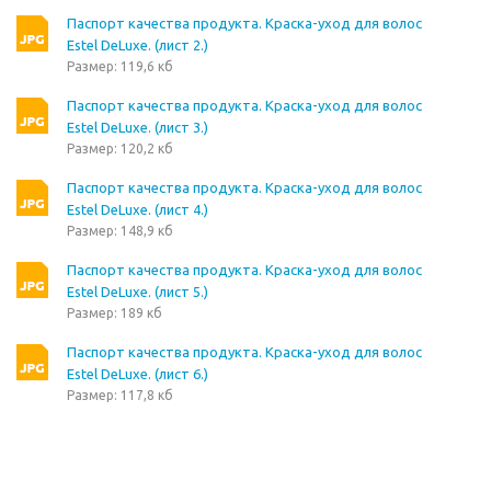
Паспорт качества продукта. Краска-уход для волос
Estel DeLuxe. (лист 2.)
Размер: 119,6 кб
Паспорт качества продукта. Краска-уход для волос
Estel DeLuxe. (лист 3.)
Размер: 120,2 кб
Паспорт качества продукта. Краска-уход для волос
Estel DeLuxe. (лист 4.)
Размер: 148,9 кб
Паспорт качества продукта. Краска-уход для волос
Estel DeLuxe. (лист 5.)
Размер: 189 кб
Паспорт качества продукта. Краска-уход для волос
Estel DeLuxe. (лист 6.)
Размер: 117,8 кб