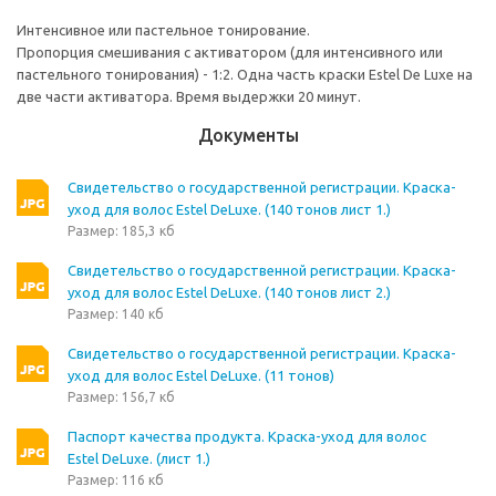
Интенсивное или пастельное тонирование.
Пропорция смешивания с активатором (для интенсивного или
пастельного тонирования) - 1:2. Одна часть краски Estel De Luxe на
две части активатора. Время выдержки 20 минут.
Документы
Свидетельство о государственной регистрации. Краска-
уход для волос Estel DeLuxe. (140 тонов лист 1.)
Размер: 185,3 кб
Свидетельство о государственной регистрации. Краска-
уход для волос Estel DeLuxe. (140 тонов лист 2.)
Размер: 140 кб
Свидетельство о государственной регистрации. Краска-
уход для волос Estel DeLuxe. (11 тонов)
Размер: 156,7 кб
Паспорт качества продукта. Краска-уход для волос
Estel DeLuxe. (лист 1.)
Размер: 116 кб