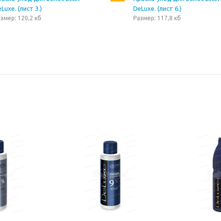
Luxe. (лист 3.)
DeLuxe. (лист 6.)
змер: 120,2 кб
Размер: 117,8 кб