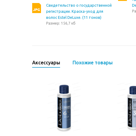
Свидетельство о государственной
De
регистрации. Краска-уход для
Ра
волос Estel DeLuxe. (11 тонов)
Размер: 156,7 кб
Аксессуары
Похожие товары