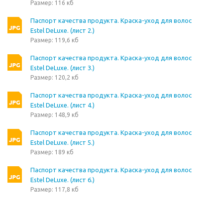
Размер: 116 кб
Паспорт качества продукта. Краска-уход для волос
Estel DeLuxe. (лист 2.)
Размер: 119,6 кб
Паспорт качества продукта. Краска-уход для волос
Estel DeLuxe. (лист 3.)
Размер: 120,2 кб
Паспорт качества продукта. Краска-уход для волос
Estel DeLuxe. (лист 4.)
Размер: 148,9 кб
Паспорт качества продукта. Краска-уход для волос
Estel DeLuxe. (лист 5.)
Размер: 189 кб
Паспорт качества продукта. Краска-уход для волос
Estel DeLuxe. (лист 6.)
Размер: 117,8 кб