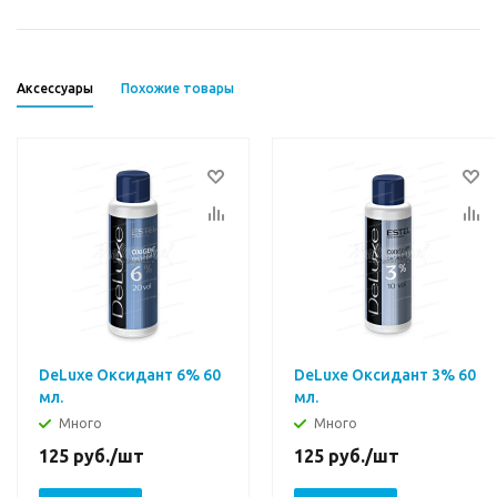
Аксессуары
Похожие товары
DeLuxe Оксидант 6% 60
DeLuxe Оксидант 3% 60
мл.
мл.
Много
Много
125
руб.
/шт
125
руб.
/шт