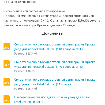
4 тона по длине волос.
Интенсивное или пастельное тонирование.
Пропорция смешивания с активатором (для интенсивного или
пастельного тонирования) - 1:2. Одна часть краски Estel De Luxe на
две части активатора. Время выдержки 20 минут.
Документы
Свидетельство о государственной регистрации. Краска-
уход для волос Estel DeLuxe. (140 тонов лист 1.)
Размер: 185,3 кб
Свидетельство о государственной регистрации. Краска-
уход для волос Estel DeLuxe. (140 тонов лист 2.)
Размер: 140 кб
Свидетельство о государственной регистрации. Краска-
уход для волос Estel DeLuxe. (11 тонов)
Размер: 156,7 кб
Паспорт качества продукта. Краска-уход для волос
Estel DeLuxe. (лист 1.)