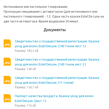
Интенсивное или пастельное тонирование.
Пропорция смешивания с активатором (для интенсивного или
пастельного тонирования) - 1:2. Одна часть краски Estel De Luxe на
две части активатора. Время выдержки 20 минут.
Документы
Свидетельство о государственной регистрации. Краска-
уход для волос Estel DeLuxe. (140 тонов лист 1.)
Размер: 185,3 кб
Свидетельство о государственной регистрации. Краска-
уход для волос Estel DeLuxe. (140 тонов лист 2.)
Размер: 140 кб
Свидетельство о государственной регистрации. Краска-
уход для волос Estel DeLuxe. (11 тонов)
Размер: 156,7 кб
Паспорт качества продукта. Краска-уход для волос
Estel DeLuxe. (лист 1.)
Размер: 116 кб