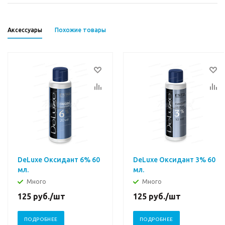
Аксессуары
Похожие товары
DeLuxe Оксидант 6% 60
DeLuxe Оксидант 3% 60
мл.
мл.
Много
Много
125
руб.
/шт
125
руб.
/шт
ПОДРОБНЕЕ
ПОДРОБНЕЕ