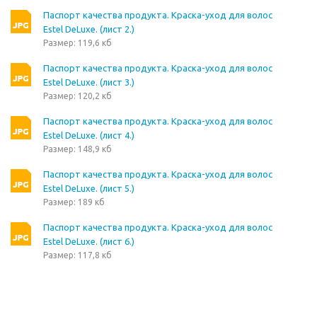
Паспорт качества продукта. Краска-уход для волос
Estel DeLuxe. (лист 2.)
Размер: 119,6 кб
Паспорт качества продукта. Краска-уход для волос
Estel DeLuxe. (лист 3.)
Размер: 120,2 кб
Паспорт качества продукта. Краска-уход для волос
Estel DeLuxe. (лист 4.)
Размер: 148,9 кб
Паспорт качества продукта. Краска-уход для волос
Estel DeLuxe. (лист 5.)
Размер: 189 кб
Паспорт качества продукта. Краска-уход для волос
Estel DeLuxe. (лист 6.)
Размер: 117,8 кб