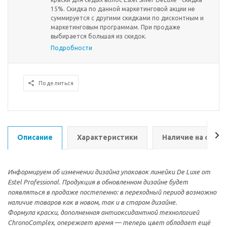
15%. Скидка по данной маркетинговой акции не
суммируется с другими скидками по дисконтным и
маркетинговым программам. При продаже
выбирается большая из скидок.
Подробности
Поделиться
Описание
Характеристики
Наличие на склад
Информируем об изменении дизайна упаковок линейки De Luxe от
Estel Professional. Продукция в обновленном дизайне будет
появляться в продаже постепенно: в переходный период возможно
наличие товаров как в новом, так и в старом дизайне.
Формула краски, дополненная антиоксидантной технологией
ChronoComplex, опережает время — теперь цвет обладает ещё