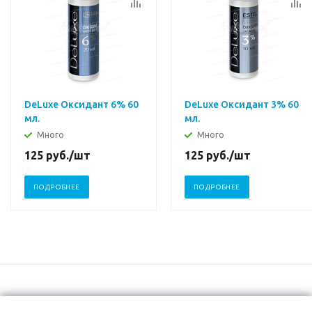
DeLuxe Оксидант 6% 60
DeLuxe Оксидант 3% 60
мл.
мл.
Много
Много
125
руб.
/шт
125
руб.
/шт
ПОДРОБНЕЕ
ПОДРОБНЕЕ