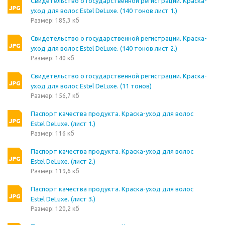
Свидетельство о государственной регистрации. Краска-
уход для волос Estel DeLuxe. (140 тонов лист 1.)
Размер: 185,3 кб
Свидетельство о государственной регистрации. Краска-
уход для волос Estel DeLuxe. (140 тонов лист 2.)
Размер: 140 кб
Свидетельство о государственной регистрации. Краска-
уход для волос Estel DeLuxe. (11 тонов)
Размер: 156,7 кб
Паспорт качества продукта. Краска-уход для волос
Estel DeLuxe. (лист 1.)
Размер: 116 кб
Паспорт качества продукта. Краска-уход для волос
Estel DeLuxe. (лист 2.)
Размер: 119,6 кб
Паспорт качества продукта. Краска-уход для волос
Estel DeLuxe. (лист 3.)
Размер: 120,2 кб