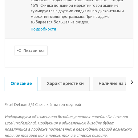
15%. Скидка по данной маркетинговой акции не
суммируется с другими скидками по дисконтным и
маркетинговым программам. При продаже
выбирается большая из скидок.
Подробности
Поделиться
Описание
Характеристики
Наличие на склад
Estel DeLuxe 5/4 Светлый шатен медный
Информируем об изменении дизайна упаковок линейки De Luxe от
Estel Professional. Продукция в обновленном дизайне будет
появляться в продаже постепенно: в переходный период возможно
наличие товаров как в новом, так и в старом дизайне.