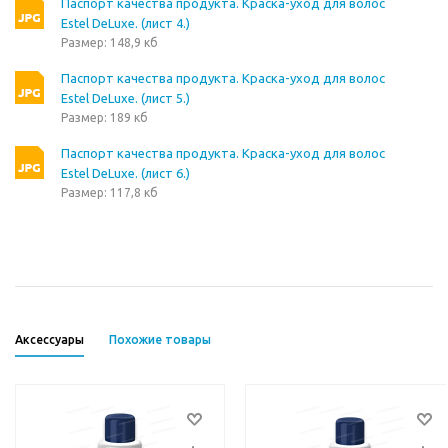
Паспорт качества продукта. Краска-уход для волос
Estel DeLuxe. (лист 4.)
Размер: 148,9 кб
Паспорт качества продукта. Краска-уход для волос
Estel DeLuxe. (лист 5.)
Размер: 189 кб
Паспорт качества продукта. Краска-уход для волос
Estel DeLuxe. (лист 6.)
Размер: 117,8 кб
Аксессуары
Похожие товары