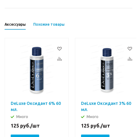
Аксессуары
Похожие товары
DeLuxe Оксидант 6% 60
DeLuxe Оксидант 3% 60
мл.
мл.
Много
Много
125
руб.
/шт
125
руб.
/шт