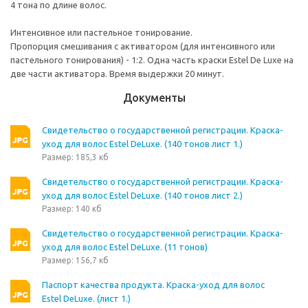
4 тона по длине волос.
Интенсивное или пастельное тонирование.
Пропорция смешивания с активатором (для интенсивного или
пастельного тонирования) - 1:2. Одна часть краски Estel De Luxe на
две части активатора. Время выдержки 20 минут.
Документы
Свидетельство о государственной регистрации. Краска-
уход для волос Estel DeLuxe. (140 тонов лист 1.)
Размер: 185,3 кб
Свидетельство о государственной регистрации. Краска-
уход для волос Estel DeLuxe. (140 тонов лист 2.)
Размер: 140 кб
Свидетельство о государственной регистрации. Краска-
уход для волос Estel DeLuxe. (11 тонов)
Размер: 156,7 кб
Паспорт качества продукта. Краска-уход для волос
Estel DeLuxe. (лист 1.)