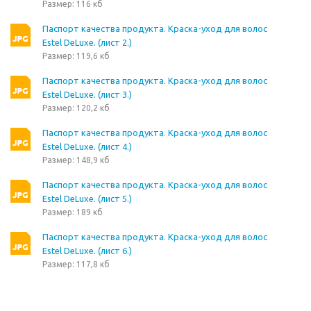
Размер: 116 кб
Паспорт качества продукта. Краска-уход для волос
Estel DeLuxe. (лист 2.)
Размер: 119,6 кб
Паспорт качества продукта. Краска-уход для волос
Estel DeLuxe. (лист 3.)
Размер: 120,2 кб
Паспорт качества продукта. Краска-уход для волос
Estel DeLuxe. (лист 4.)
Размер: 148,9 кб
Паспорт качества продукта. Краска-уход для волос
Estel DeLuxe. (лист 5.)
Размер: 189 кб
Паспорт качества продукта. Краска-уход для волос
Estel DeLuxe. (лист 6.)
Размер: 117,8 кб