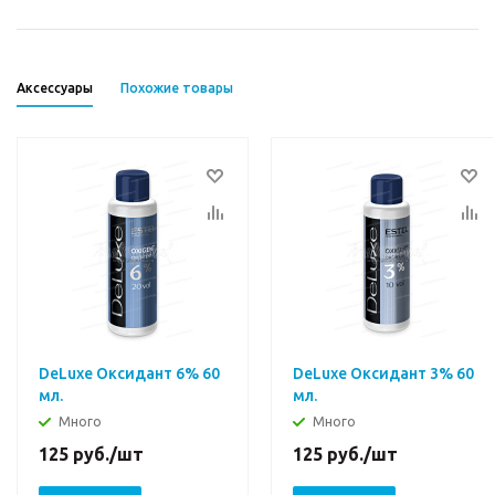
Аксессуары
Похожие товары
DeLuxe Оксидант 6% 60
DeLuxe Оксидант 3% 60
мл.
мл.
Много
Много
125
руб.
/шт
125
руб.
/шт