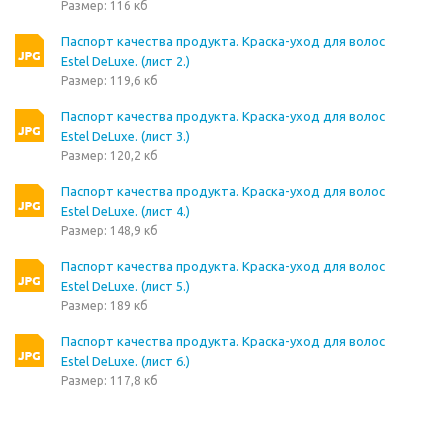
Размер: 116 кб
Паспорт качества продукта. Краска-уход для волос
Estel DeLuxe. (лист 2.)
Размер: 119,6 кб
Паспорт качества продукта. Краска-уход для волос
Estel DeLuxe. (лист 3.)
Размер: 120,2 кб
Паспорт качества продукта. Краска-уход для волос
Estel DeLuxe. (лист 4.)
Размер: 148,9 кб
Паспорт качества продукта. Краска-уход для волос
Estel DeLuxe. (лист 5.)
Размер: 189 кб
Паспорт качества продукта. Краска-уход для волос
Estel DeLuxe. (лист 6.)
Размер: 117,8 кб