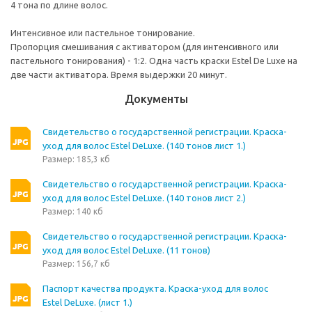
4 тона по длине волос.
Интенсивное или пастельное тонирование.
Пропорция смешивания с активатором (для интенсивного или
пастельного тонирования) - 1:2. Одна часть краски Estel De Luxe на
две части активатора. Время выдержки 20 минут.
Документы
Свидетельство о государственной регистрации. Краска-
уход для волос Estel DeLuxe. (140 тонов лист 1.)
Размер: 185,3 кб
Свидетельство о государственной регистрации. Краска-
уход для волос Estel DeLuxe. (140 тонов лист 2.)
Размер: 140 кб
Свидетельство о государственной регистрации. Краска-
уход для волос Estel DeLuxe. (11 тонов)
Размер: 156,7 кб
Паспорт качества продукта. Краска-уход для волос
Estel DeLuxe. (лист 1.)