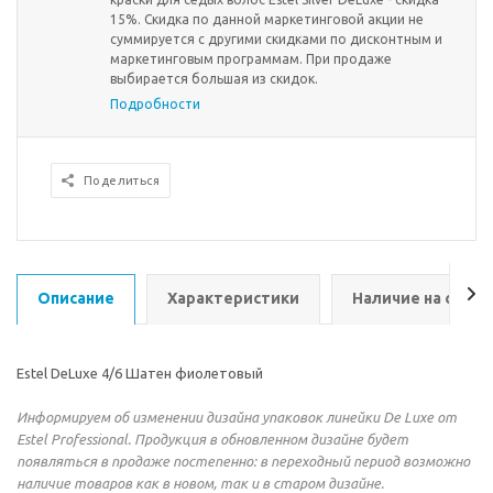
15%. Скидка по данной маркетинговой акции не
суммируется с другими скидками по дисконтным и
маркетинговым программам. При продаже
выбирается большая из скидок.
Подробности
Поделиться
Описание
Характеристики
Наличие на склад
Estel DeLuxe 4/6 Шатен фиолетовый
Информируем об изменении дизайна упаковок линейки De Luxe от
Estel Professional. Продукция в обновленном дизайне будет
появляться в продаже постепенно: в переходный период возможно
наличие товаров как в новом, так и в старом дизайне.