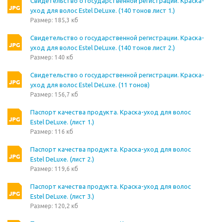
Свидетельство о государственной регистрации. Краска-
уход для волос Estel DeLuxe. (140 тонов лист 1.)
Размер: 185,3 кб
Свидетельство о государственной регистрации. Краска-
уход для волос Estel DeLuxe. (140 тонов лист 2.)
Размер: 140 кб
Свидетельство о государственной регистрации. Краска-
уход для волос Estel DeLuxe. (11 тонов)
Размер: 156,7 кб
Паспорт качества продукта. Краска-уход для волос
Estel DeLuxe. (лист 1.)
Размер: 116 кб
Паспорт качества продукта. Краска-уход для волос
Estel DeLuxe. (лист 2.)
Размер: 119,6 кб
Паспорт качества продукта. Краска-уход для волос
Estel DeLuxe. (лист 3.)
Размер: 120,2 кб