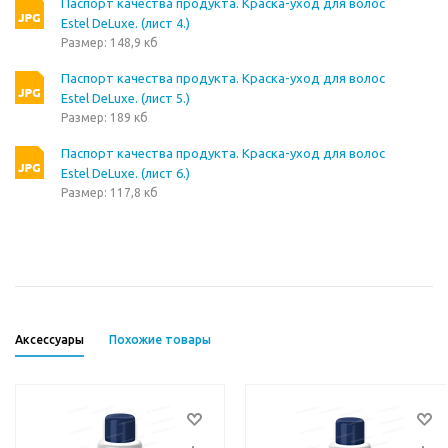
Паспорт качества продукта. Краска-уход для волос
Estel DeLuxe. (лист 4.)
Размер: 148,9 кб
Паспорт качества продукта. Краска-уход для волос
Estel DeLuxe. (лист 5.)
Размер: 189 кб
Паспорт качества продукта. Краска-уход для волос
Estel DeLuxe. (лист 6.)
Размер: 117,8 кб
Аксессуары
Похожие товары