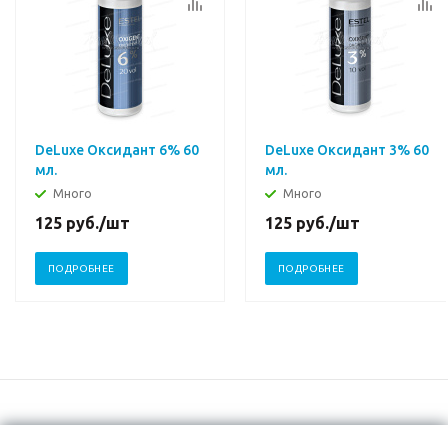
DeLuxe Оксидант 6% 60
DeLuxe Оксидант 3% 60
мл.
мл.
Много
Много
125
руб.
/шт
125
руб.
/шт
ПОДРОБНЕЕ
ПОДРОБНЕЕ