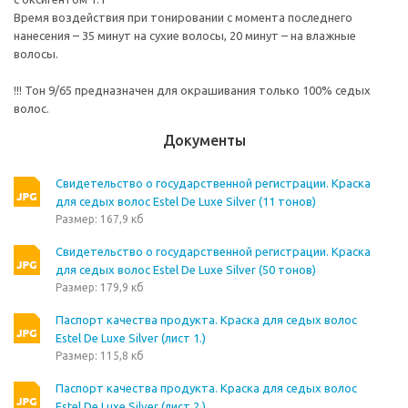
Время воздействия при тонировании с момента последнего
нанесения – 35 минут на сухие волосы, 20 минут – на влажные
волосы.
!!! Тон 9/65 предназначен для окрашивания только 100% седых
волос.
Документы
Свидетельство о государственной регистрации. Краска
для седых волос Estel De Luxe Silver (11 тонов)
Размер: 167,9 кб
Свидетельство о государственной регистрации. Краска
для седых волос Estel De Luxe Silver (50 тонов)
Размер: 179,9 кб
Паспорт качества продукта. Краска для седых волос
Estel De Luxe Silver (лист 1.)
Размер: 115,8 кб
Паспорт качества продукта. Краска для седых волос
Estel De Luxe Silver (лист 2.)