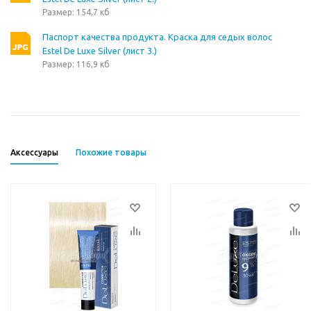
Размер: 154,7 кб
Паспорт качества продукта. Краска для седых волос
Estel De Luxe Silver (лист 3.)
Размер: 116,9 кб
Аксессуары
Похожие товары