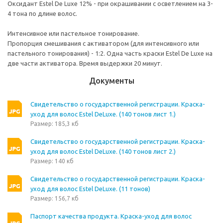
Оксидант Estel De Luxe 12% - при окрашивании с осветлением на 3-
4 тона по длине волос.
Интенсивное или пастельное тонирование.
Пропорция смешивания с активатором (для интенсивного или
пастельного тонирования) - 1:2. Одна часть краски Estel De Luxe на
две части активатора. Время выдержки 20 минут.
Документы
Свидетельство о государственной регистрации. Краска-
уход для волос Estel DeLuxe. (140 тонов лист 1.)
Размер: 185,3 кб
Свидетельство о государственной регистрации. Краска-
уход для волос Estel DeLuxe. (140 тонов лист 2.)
Размер: 140 кб
Свидетельство о государственной регистрации. Краска-
уход для волос Estel DeLuxe. (11 тонов)
Размер: 156,7 кб
Паспорт качества продукта. Краска-уход для волос