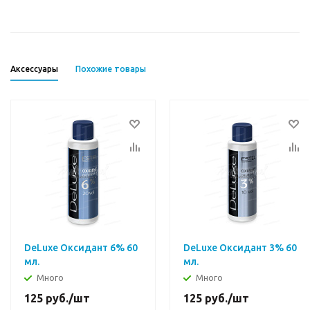
Аксессуары
Похожие товары
DeLuxe Оксидант 6% 60
DeLuxe Оксидант 3% 60
мл.
мл.
Много
Много
125
руб.
/шт
125
руб.
/шт