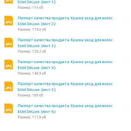
Estel DeLuxe. (лист 1.)
Размер: 116 кб
Паспорт качества продукта. Краска-уход для волос
Estel DeLuxe. (лист 2.)
Размер: 119,6 кб
Паспорт качества продукта. Краска-уход для волос
Estel DeLuxe. (лист 3.)
Размер: 120,2 кб
Паспорт качества продукта. Краска-уход для волос
Estel DeLuxe. (лист 4.)
Размер: 148,9 кб
Паспорт качества продукта. Краска-уход для волос
Estel DeLuxe. (лист 5.)
Размер: 189 кб
Паспорт качества продукта. Краска-уход для волос
Estel DeLuxe. (лист 6.)
Размер: 117,8 кб