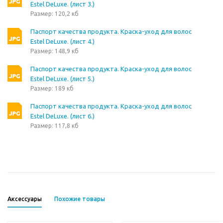
Estel DeLuxe. (лист 3.)
Размер: 120,2 кб
Паспорт качества продукта. Краска-уход для волос
Estel DeLuxe. (лист 4.)
Размер: 148,9 кб
Паспорт качества продукта. Краска-уход для волос
Estel DeLuxe. (лист 5.)
Размер: 189 кб
Паспорт качества продукта. Краска-уход для волос
Estel DeLuxe. (лист 6.)
Размер: 117,8 кб
Аксессуары
Похожие товары