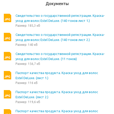
Документы
Свидетельство о государственной регистрации. Краска-
уход для волос Estel DeLuxe. (140 тонов лист 1.)
Размер: 185,3 кб
Свидетельство о государственной регистрации. Краска-
уход для волос Estel DeLuxe. (140 тонов лист 2.)
Размер: 140 кб
Свидетельство о государственной регистрации. Краска-
уход для волос Estel DeLuxe. (11 тонов)
Размер: 156,7 кб
Паспорт качества продукта. Краска-уход для волос
Estel DeLuxe. (лист 1.)
Размер: 116 кб
Паспорт качества продукта. Краска-уход для волос
Estel DeLuxe. (лист 2.)
Размер: 119,6 кб
Паспорт качества продукта. Краска-уход для волос