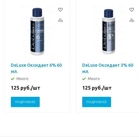
DeLuxe Оксидант 6% 60
DeLuxe Оксидант 3% 60
мл.
мл.
Много
Много
125
руб.
/шт
125
руб.
/шт
ПОДРОБНЕЕ
ПОДРОБНЕЕ