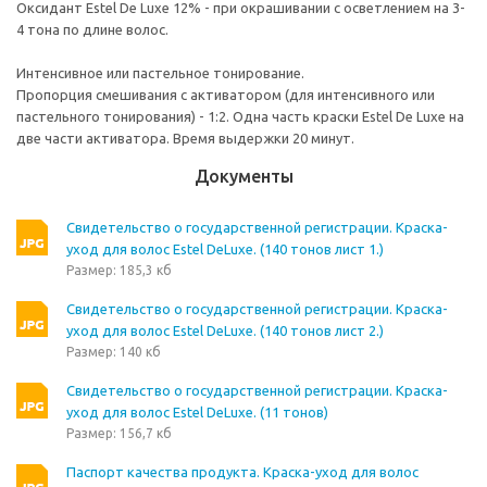
Оксидант Estel De Luxe 12% - при окрашивании с осветлением на 3-
4 тона по длине волос.
Интенсивное или пастельное тонирование.
Пропорция смешивания с активатором (для интенсивного или
пастельного тонирования) - 1:2. Одна часть краски Estel De Luxe на
две части активатора. Время выдержки 20 минут.
Документы
Свидетельство о государственной регистрации. Краска-
уход для волос Estel DeLuxe. (140 тонов лист 1.)
Размер: 185,3 кб
Свидетельство о государственной регистрации. Краска-
уход для волос Estel DeLuxe. (140 тонов лист 2.)
Размер: 140 кб
Свидетельство о государственной регистрации. Краска-
уход для волос Estel DeLuxe. (11 тонов)
Размер: 156,7 кб
Паспорт качества продукта. Краска-уход для волос