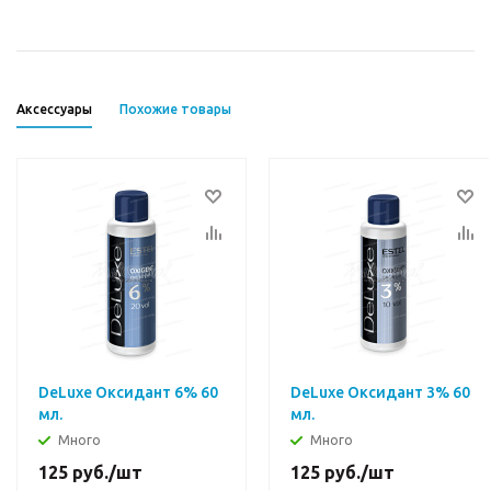
Аксессуары
Похожие товары
DeLuxe Оксидант 6% 60
DeLuxe Оксидант 3% 60
мл.
мл.
Много
Много
125
руб.
/шт
125
руб.
/шт