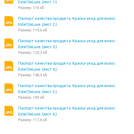
Estel DeLuxe. (лист 1.)
Размер: 116 кб
Паспорт качества продукта. Краска-уход для волос
Estel DeLuxe. (лист 2.)
Размер: 119,6 кб
Паспорт качества продукта. Краска-уход для волос
Estel DeLuxe. (лист 3.)
Размер: 120,2 кб
Паспорт качества продукта. Краска-уход для волос
Estel DeLuxe. (лист 4.)
Размер: 148,9 кб
Паспорт качества продукта. Краска-уход для волос
Estel DeLuxe. (лист 5.)
Размер: 189 кб
Паспорт качества продукта. Краска-уход для волос
Estel DeLuxe. (лист 6.)
Размер: 117,8 кб