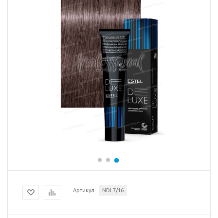
Артикул
NDL7/16