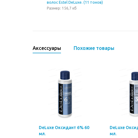
волос Estel DeLuxe. (11 тонов)
Размер: 156,7 кб
Аксессуары
Похожие товары
DeLuxe Оксидант 6% 60
DeLuxe Окси
мл.
мл.