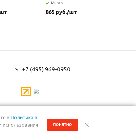
Много
/шт
865
руб.
/шт
+7 (495) 969-0950
те в
Политика в
и использования
ПОНЯТНО