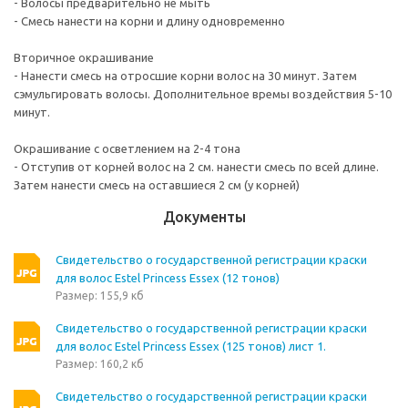
- Волосы предварительно не мыть
- Смесь нанести на корни и длину одновременно
Вторичное окрашивание
- Нанести смесь на отросшие корни волос на 30 минут. Затем
сэмульгировать волосы. Дополнительное времы воздействия 5-10
минут.
Окрашивание с осветлением на 2-4 тона
- Отступив от корней волос на 2 см. нанести смесь по всей длине.
Затем нанести смесь на оставшиеся 2 см (у корней)
Документы
Свидетельство о государственной регистрации краски
для волос Estel Princess Essex (12 тонов)
Размер: 155,9 кб
Свидетельство о государственной регистрации краски
для волос Estel Princess Essex (125 тонов) лист 1.
Размер: 160,2 кб
Свидетельство о государственной регистрации краски