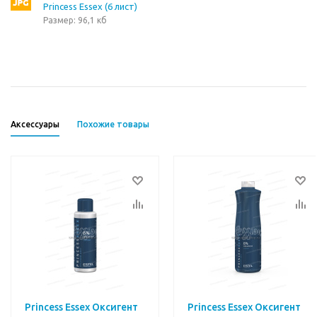
Princess Essex (6 лист)
Размер: 96,1 кб
Аксессуары
Похожие товары
Princess Essex Оксигент
Princess Essex Оксигент