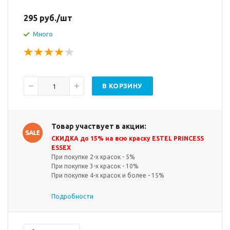
295
руб.
/шт
Много
В КОРЗИНУ
Товар участвует в акции:
СКИДКА до 15% на всю краску ESTEL PRINCESS
ESSEX
При покупке 2-х красок - 5%
При покупке 3-х красок - 10%
При покупке 4-х красок и более - 15%
Подробности