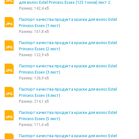
для волос Estel Princess Essex (125 тонов) лист 2.
Размер: 142,4 кб
Паспорт качества продукта краски для волос Estel
Princess Essex (1 лист)
Размер: 107,8 кб
Паспорт качества продукта краски для волос Estel
Princess Essex (2 лист)
Размер: 122,9 кб
Паспорт качества продукта краски для волос Estel
Princess Essex (3 лист)
Размер: 128,9 кб
Паспорт качества продукта краски для волос Estel
Princess Essex (4 лист)
Размер: 214,1 кб
Паспорт качества продукта краски для волос Estel
Princess Essex (5 лист)
Размер: 111,6 кб
Паспорт качества продукта краски для волос Estel