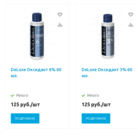
DeLuxe Оксидант 6% 60
DeLuxe Оксидант 3% 60
мл.
мл.
Много
Много
125
руб.
/шт
125
руб.
/шт
ПОДРОБНЕЕ
ПОДРОБНЕЕ