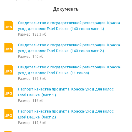
Документы
Свидетельство о государственной регистрации. Краска-
уход для волос Estel DeLuxe. (140 тонов лист 1.)
Размер: 185,3 кб
Свидетельство о государственной регистрации. Краска-
уход для волос Estel DeLuxe. (140 тонов лист 2.)
Размер: 140 кб
Свидетельство о государственной регистрации. Краска-
уход для волос Estel DeLuxe. (11 тонов)
Размер: 156,7 кб
Паспорт качества продукта. Краска-уход для волос
Estel DeLuxe. (лист 1.)
Размер: 116 кб
Паспорт качества продукта. Краска-уход для волос
Estel DeLuxe. (лист 2.)
Размер: 119,6 кб