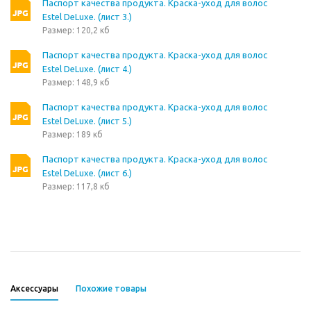
Паспорт качества продукта. Краска-уход для волос
Estel DeLuxe. (лист 3.)
Размер: 120,2 кб
Паспорт качества продукта. Краска-уход для волос
Estel DeLuxe. (лист 4.)
Размер: 148,9 кб
Паспорт качества продукта. Краска-уход для волос
Estel DeLuxe. (лист 5.)
Размер: 189 кб
Паспорт качества продукта. Краска-уход для волос
Estel DeLuxe. (лист 6.)
Размер: 117,8 кб
Аксессуары
Похожие товары