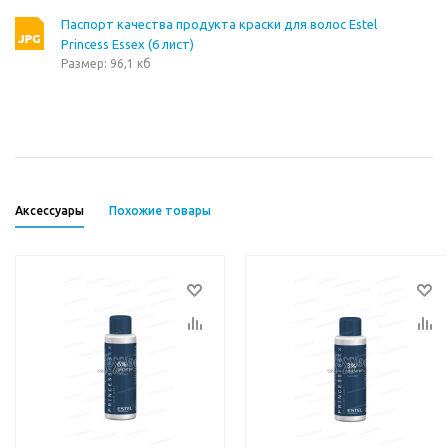
Паспорт качества продукта краски для волос Estel
Princess Essex (6 лист)
Размер: 96,1 кб
Аксессуары
Похожие товары