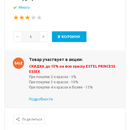
Много
В КОРЗИНУ
Товар участвует в акции:
СКИДКА до 15% на всю краску ESTEL PRINCESS
ESSEX
При покупке 2-х красок - 5%
При покупке 3-х красок - 10%
При покупке 4-х красок и более - 15%
Подробности
Поделиться