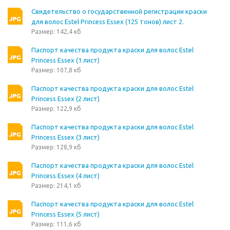
Свидетельство о государственной регистрации краски
для волос Estel Princess Essex (125 тонов) лист 2.
Размер: 142,4 кб
Паспорт качества продукта краски для волос Estel
Princess Essex (1 лист)
Размер: 107,8 кб
Паспорт качества продукта краски для волос Estel
Princess Essex (2 лист)
Размер: 122,9 кб
Паспорт качества продукта краски для волос Estel
Princess Essex (3 лист)
Размер: 128,9 кб
Паспорт качества продукта краски для волос Estel
Princess Essex (4 лист)
Размер: 214,1 кб
Паспорт качества продукта краски для волос Estel
Princess Essex (5 лист)
Размер: 111,6 кб