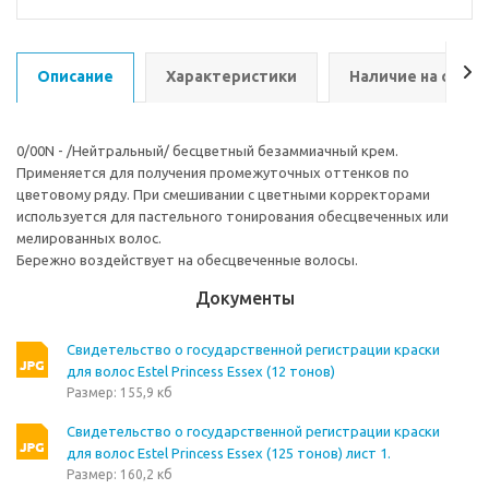
Описание
Характеристики
Наличие на склад
0/00N - /Нейтральный/ бесцветный безаммиачный крем.
Применяется для получения промежуточных оттенков по
цветовому ряду. При смешивании с цветными корректорами
используется для пастельного тонирования обесцвеченных или
мелированных волос.
Бережно воздействует на обесцвеченные волосы.
Документы
Свидетельство о государственной регистрации краски
для волос Estel Princess Essex (12 тонов)
Размер: 155,9 кб
Свидетельство о государственной регистрации краски
для волос Estel Princess Essex (125 тонов) лист 1.
Размер: 160,2 кб