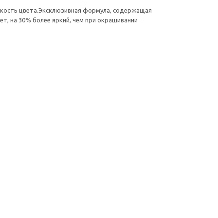
ойкость цвета.Эксклюзивная формула, содержащая
т, на 30% более яркий, чем при окрашивании