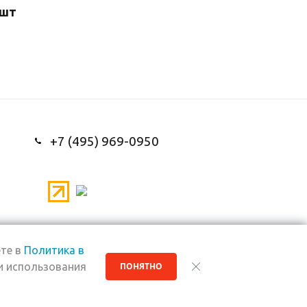
/шт
+7 (495) 969-0950
те в
Политика в
и использования
ПОНЯТНО