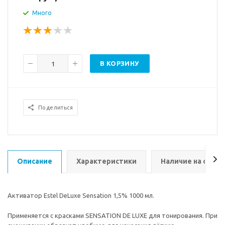
Много
В КОРЗИНУ
Поделиться
Описание
Характеристики
Наличие на склад
Активатор Estel DeLuxe Sensation 1,5% 1000 мл.
Применяется с красками SENSATION DE LUXE для тонирования. При