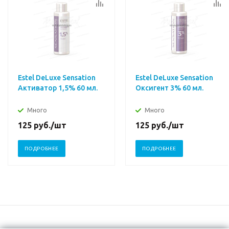
Estel DeLuxe Sensation
Estel DeLuxe Sensation
Активатор 1,5% 60 мл.
Оксигент 3% 60 мл.
Много
Много
125
руб.
/шт
125
руб.
/шт
ПОДРОБНЕЕ
ПОДРОБНЕЕ