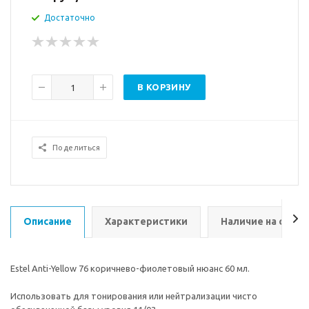
Достаточно
В КОРЗИНУ
Поделиться
Описание
Характеристики
Наличие на склад
Estel Anti-Yellow 76 коричнево-фиолетовый нюанс 60 мл.
Использовать для тонирования или нейтрализации чисто