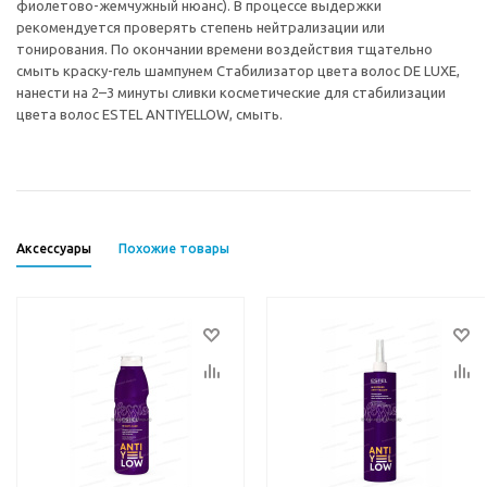
фиолетово-жемчужный нюанс). В процессе выдержки
рекомендуется проверять степень нейтрализации или
тонирования. По окончании времени воздействия тщательно
смыть краску-гель шампунем Стабилизатор цвета волос DE LUXE,
нанести на 2–3 минуты сливки косметические для стабилизации
цвета волос ESTEL ANTIYELLOW, смыть.
Аксессуары
Похожие товары