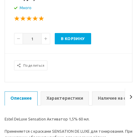
Много
В КОРЗИНУ
Поделиться
Описание
Характеристики
Наличие на склад
Estel DeLuxe Sensation Активатор 1,5% 60 мл.
Применяется с красками SENSATION DE LUXE для тонирования. При