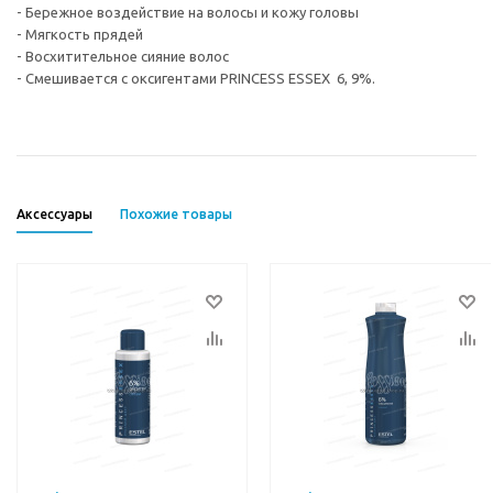
- Бережное воздействие на волосы и кожу головы
- Мягкость прядей
- Восхитительное сияние волос
- Смешивается с оксигентами PRINCESS ESSEX 6, 9%.
Аксессуары
Похожие товары