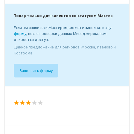
Товар только для клиентов со статусом Мастер
.
Если вы являетесь Мастером, можете заполнить эту
форму
, после проверки данных Менеджером, вам
откроется доступ.
Данное предложение для регионов: Москва, Иваново и
Кострома
Заполнить форму