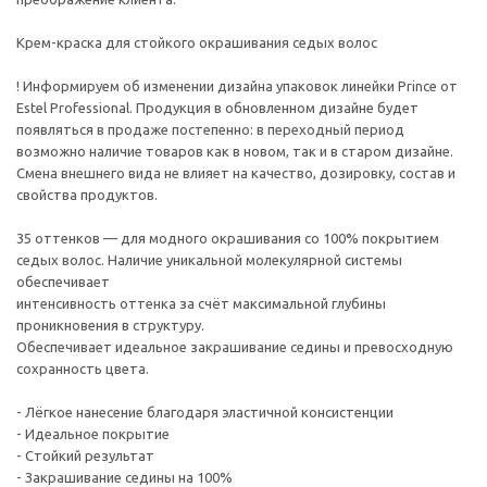
Крем-краска для стойкого окрашивания седых волос
! Информируем об изменении дизайна упаковок линейки Prince от
Estel Professional. Продукция в обновленном дизайне будет
появляться в продаже постепенно: в переходный период
возможно наличие товаров как в новом, так и в старом дизайне.
Смена внешнего вида не влияет на качество, дозировку, состав и
свойства продуктов.
35 оттенков — для модного окрашивания со 100% покрытием
седых волос. Наличие уникальной молекулярной системы
обеспечивает
интенсивность оттенка за счёт максимальной глубины
проникновения в структуру.
Обеспечивает идеальное закрашивание седины и превосходную
сохранность цвета.
- Лёгкое нанесение благодаря эластичной консистенции
- Идеальное покрытие
- Стойкий результат
- Закрашивание седины на 100%