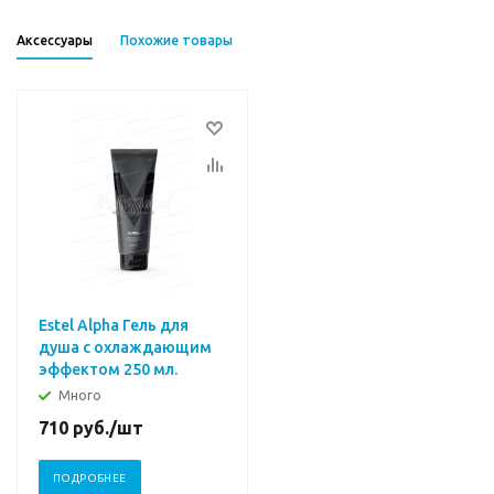
Аксессуары
Похожие товары
Estel Alpha Гель для
душа с охлаждающим
эффектом 250 мл.
Много
710
руб.
/шт
ПОДРОБНЕЕ