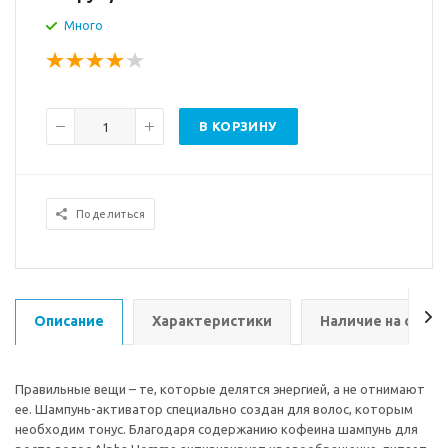
Много
В КОРЗИНУ
Поделиться
Описание
Характеристики
Наличие на склад
Правильные вещи – те, которые делятся энергией, а не отнимают
ее. Шампунь-активатор специально создан для волос, которым
необходим тонус. Благодаря содержанию кофеина шампунь для