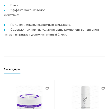
Блеск
Эффект мокрых волос
Действие:
Придает легкую, подвижную фиксацию.
Содержит активные увлажняющие компоненты, пантенол,
питает и придает дополнительный блеск.
Аксессуары