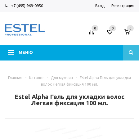
+7 (495) 969-0950
Вход
Регистрация
0
0
0
МЕНЮ
Главная
-
Каталог
-
Для мужчин
-
Estel Alpha Гель для укладки
волос Легкая фиксация 100 мл.
Estel Alpha Гель для укладки волос
Легкая фиксация 100 мл.