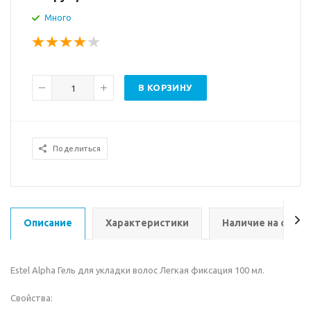
Много
В КОРЗИНУ
Поделиться
Описание
Характеристики
Наличие на склад
Estel Alpha Гель для укладки волос Легкая фиксация 100 мл.
Свойства: