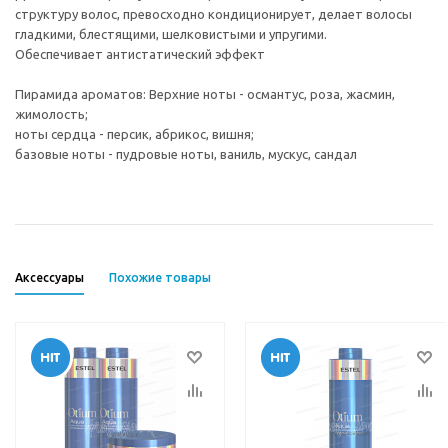
структуру волос, превосходно кондиционирует, делает волосы
гладкими, блестящими, шелковистыми и упругими.
Обеспечивает антистатический эффект
Пирамида ароматов: Верхние ноты - османтус, роза, жасмин,
жимолость;
ноты сердца - персик, абрикос, вишня;
базовые ноты - пудровые ноты, ваниль, мускус, сандал
Аксессуары
Похожие товары