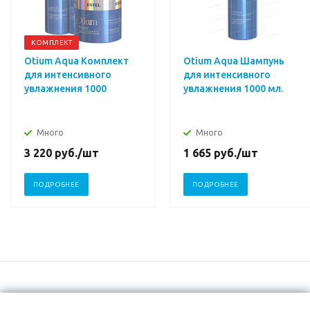
КОМПЛЕКТ
Otium Aqua Комплект
Otium Aqua Шампунь
для интенсивного
для интенсивного
увлажнения 1000
увлажнения 1000 мл.
Много
Много
3 220
руб.
/шт
1 665
руб.
/шт
ПОДРОБНЕЕ
ПОДРОБНЕЕ