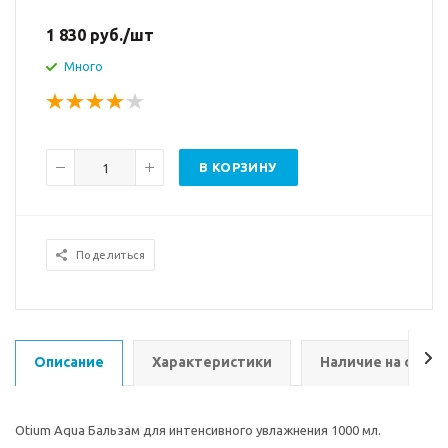
1 830
руб.
/шт
Много
В КОРЗИНУ
Поделиться
Описание
Характеристики
Наличие на склад
Otium Aqua Бальзам для интенсивного увлажнения 1000 мл.