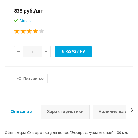
835
руб.
/шт
Много
В КОРЗИНУ
Поделиться
Описание
Характеристики
Наличие на склад
Otium Aqua Сыворотка для волос "Эскпресс-увлажнение" 100 мл.