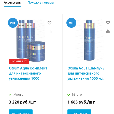
Аксессуары
Похожие товары
КОМПЛЕКТ
Otium Aqua Комплект
Otium Aqua Шампунь
для интенсивного
для интенсивного
увлажнения 1000
увлажнения 1000 мл.
Много
Много
3 220
руб.
/шт
1 665
руб.
/шт
ПОДРОБНЕЕ
ПОДРОБНЕЕ