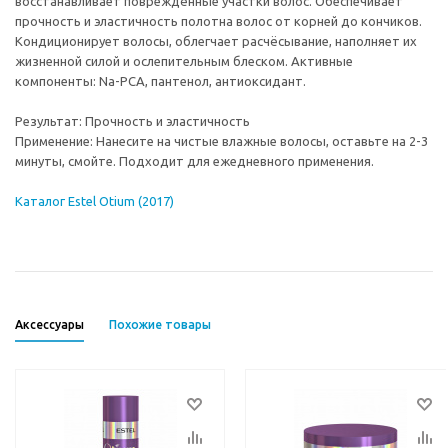
восстанавливает повреждённые участки волос. Обеспечивает
прочность и эластичность полотна волос от корней до кончиков.
Кондиционирует волосы, облегчает расчёсывание, наполняет их
жизненной силой и ослепительным блеском. Активные
компоненты: Na-PCA, пантенол, антиоксидант.
Результат: Прочность и эластичность
Применение: Нанесите на чистые влажные волосы, оставьте на 2-3
минуты, смойте. Подходит для ежедневного применения.
Каталог Estel Otium (2017)
Аксессуары
Похожие товары