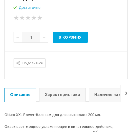
Достаточно
В КОРЗИНУ
Поделиться
Описание
Характеристики
Наличие на склад
Otium XXL Power-бальзам для длинных волос 200 мл.
Оказывает мощное увлажняющее и питательное действие,