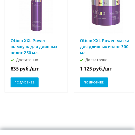
Otium XXL Power-
Otium XXL Power-маска
шампунь для длинных
для длинных волос 300
волос 250 мл.
мл.
Достаточно
Достаточно
835
руб.
/шт
1 125
руб.
/шт
ПОДРОБНЕЕ
ПОДРОБНЕЕ