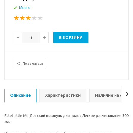
Много
В КОРЗИНУ
Поделиться
Описание
Характеристики
Наличие на склад
Estel Little Me Детский шампунь для волос Легкое расчесывание 300
мл.