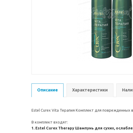
Описание
Характеристики
Нали
Estel Curex Vita Терапия Комплект для поврежденных 
В комплект входят:
1. Estel Curex Therapy Шампунь для сухих, ослаб