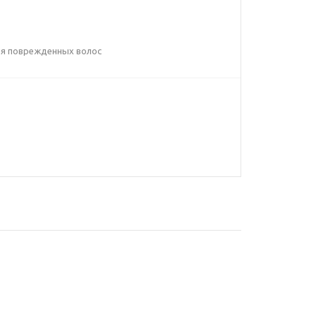
для поврежденных волос