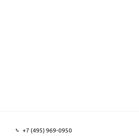
+7 (495) 969-0950