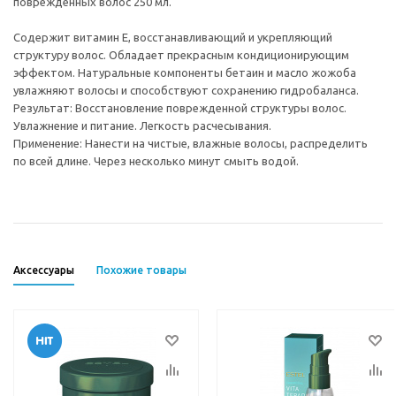
поврежденных волос 250 мл.
Содержит витамин Е, восстанавливающий и укрепляющий
структуру волос. Обладает прекрасным кондиционирующим
эффектом. Натуральные компоненты бетаин и масло жожоба
увлажняют волосы и способствуют сохранению гидробаланса.
Результат: Восстановление поврежденной структуры волос.
Увлажнение и питание. Легкость расчесывания.
Применение: Нанести на чистые, влажные волосы, распределить
по всей длине. Через несколько минут смыть водой.
Аксессуары
Похожие товары