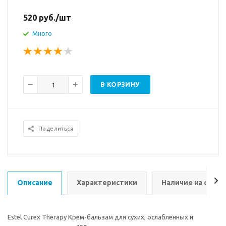
520
руб.
/шт
Много
В КОРЗИНУ
Поделиться
Описание
Характеристики
Наличие на склад
Estel Curex Therapy Крем-бальзам для сухих, ослабленных и