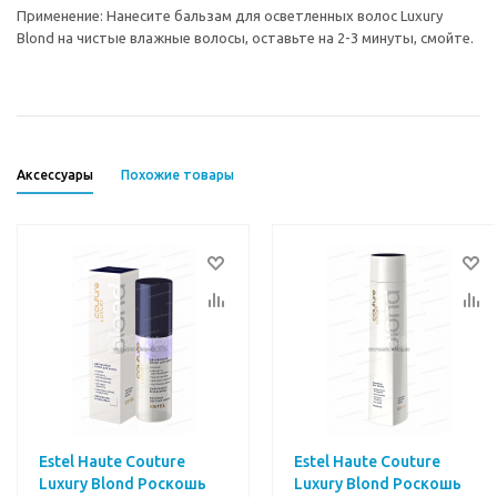
Применение: Нанесите бальзам для осветленных волос Luxury
Blond на чистые влажные волосы, оставьте на 2-3 минуты, смойте.
Аксессуары
Похожие товары
Estel Haute Couture
Estel Haute Couture
Luxury Blond Роскошь
Luxury Blond Роскошь