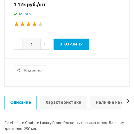
1 125
руб.
/шт
Много
В КОРЗИНУ
Поделиться
Описание
Характеристики
Наличие на склад
Estel Haute Couture Luxury Blond Роскошь светлых волос Бальзам
для волос 250 мл.