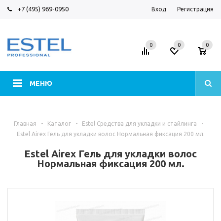
+7 (495) 969-0950
Вход
Регистрация
0
0
0
МЕНЮ
Главная
-
Каталог
-
Estel Средства для укладки и стайлинга
-
Estel Airex Гель для укладки волос Нормальная фиксация 200 мл.
Estel Airex Гель для укладки волос
Нормальная фиксация 200 мл.