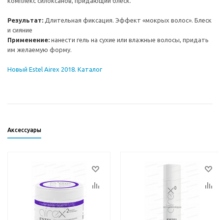
комплекс силоксанов, придающий блеск.
Результат:
Длительная фиксация. Эффект «мокрых волос». Блеск
и сияние
Применение:
нанести гель на сухие или влажные волосы, придать
им желаемую форму.
Новый Estel Airex 2018. Каталог
Аксессуары