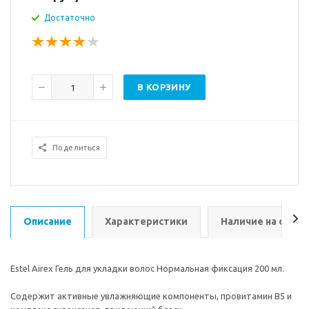
Достаточно
В КОРЗИНУ
Поделиться
Описание
Характеристики
Наличие на склад
Estel Airex Гель для укладки волос Нормальная фиксация 200 мл.
Содержит активные увлажняющие компоненты, провитамин В5 и