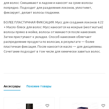
для волос: Смешивают в ладони и наносят на сухие волосы
попрядно. Подходит для разделения локонов, уплотняет,
фиксирует, делает волосы гладкими.
БОЛЕЕ ПЛАСТИЧНАЯ ФИКСАЦИЯ: Мусс для создания локонов 4.22
+ Масло-блеск для волос: Мусс наносится на мокрые (неотжатые)
волосы прямо в мойке, волосы отжимаются после нанесения.
Затем приступают к укладке. Способ нанесения облегчает
распределение продукта по волосам, в результате — более
пластичная фиксация. После наносится масло — для дисциплины.
Сочетание подходит в том числе для химически завитых волос.
Аксессуары
Похожие товары