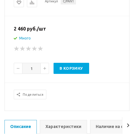
Артикул
C/PAN1
2 460
руб.
/шт
Много
В КОРЗИНУ
Поделиться
Описание
Характеристики
Наличие на склад