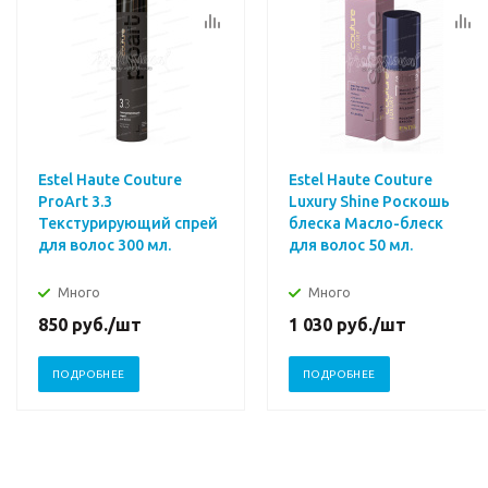
Estel Haute Couture
Estel Haute Couture
ProArt 3.3
Luxury Shine Роскошь
Текстурирующий спрей
блеска Масло-блеск
для волос 300 мл.
для волос 50 мл.
Много
Много
850
руб.
/шт
1 030
руб.
/шт
ПОДРОБНЕЕ
ПОДРОБНЕЕ