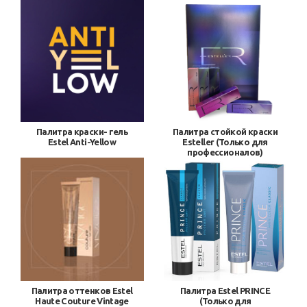
Палитра краски- гель
Палитра стойкой краски
Estel Anti-Yellow
Esteller (Только для
профессионалов)
Палитра оттенков Estel
Палитра Estel PRINCE
Haute Couture Vintage
(Только для