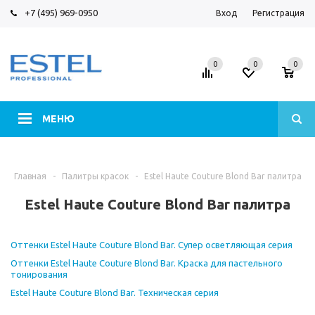
+7 (495) 969-0950
Вход
Регистрация
0
0
0
МЕНЮ
Главная
-
Палитры красок
-
Estel Haute Couture Blond Bar палитра
Estel Haute Couture Blond Bar палитра
Оттенки Estel Haute Couture Blond Bar. Супер осветляющая серия
Оттенки Estel Haute Couture Blond Bar. Краска для пастельного
тонирования
Estel Haute Couture Blond Bar. Техническая серия