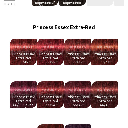
коричневый
коричнево-
ШАТЕН
(Мокко)
пепельный
(Магический
коричневый)
Princess Essex Extra-Red
estel-shop.ru
estel-shop.ru
estel-shop.ru
estel-shop.ru
Princess Essex
Princess Essex
Princess Essex
Princess Essex
Extra red
Extra red
Extra red
Extra red
88/45
77/55
77/45
77/43
Огненное
Страстная
Чувственная
Эффектная
танго
кармен
мамба
румба
estel-shop.ru
estel-shop.ru
estel-shop.ru
estel-shop.ru
Princess Essex
Princess Essex
Princess Essex
Princess Essex
Extra red
Extra red
Extra red
Extra red
66/56 Яркая
66/54
66/46
66/45
самба
Испанская
Зажигательная
Стремительный
коррида
латина
канкан