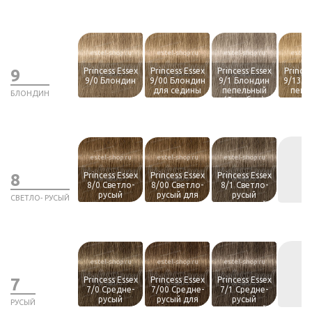
(без применения фольги).
(Хрусталь)
пепе
золот
(Солн
бер
estel-shop.ru
estel-shop.ru
estel-shop.ru
estel-
Крем-краска Princess ESSE
X Correct
9
Princess Essex
Princess Essex
Princess Essex
Princes
(Корректоры)
9/0 Блондин
9/00 Блондин
9/1 Блондин
9/13 Б
0/00А - /Аммиачный/ бесцветный крем.
для седины
пепельный
пепе
БЛОНДИН
(Серебро)
золот
Применяется для рассветления. Cмешивается с
(Сах
оксигентом ESSEX 3%, 6%, 9% в соотношении 1:1.
Осветляющая способность крема зависит от
выбранного оксигента. Является основой для
получения новых индивидуальных оттенков при смешивании с
estel-shop.ru
estel-shop.ru
estel-shop.ru
цветными корректорами в произвольном соотношении.
8
Princess Essex
Princess Essex
Princess Essex
8/0 Светло-
8/00 Светло-
8/1 Светло-
Применяется для рассветления оттенков по световому ряду.
русый
русый для
русый
СВЕТЛО- РУСЫЙ
Рекомендуемое количество корректора: Х/Х (Х/ХХ) (30 г) + 0/00А
седины
пепельный
(1-10 г) + оксигент ESSEX. При расчете оксигента количество
(Металлик)
корректора учитывается.
Добавляется в обесцвечивающую пудру ESSEX Super Blond Plus
для получения кремообразной консистенции и небольшого
estel-shop.ru
estel-shop.ru
estel-shop.ru
увеличения времени осветления: пудра ESSEX Super Blond Plus (30 г)
7
Princess Essex
Princess Essex
Princess Essex
+ 0/00А (15 г) + оксигент ESSEX 3%, 6% (75 г).
7/0 Средне-
7/00 Средне-
7/1 Средне-
0/00N - /Нейтральный/ бесцветный безаммиачный крем.
русый
русый для
русый
РУСЫЙ
седины
пепельный
Применяется для получения промежуточных оттенков по