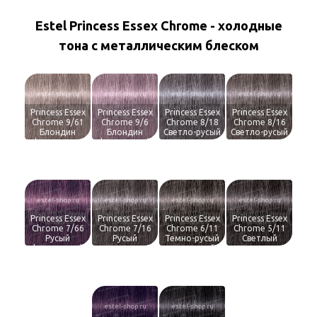
свойства продуктов.
Estel Princess Essex Chrome - холодные
тона с металлическим блеском
Основная палитра Princess ESSEX от Estel
Professional
- Разработана для стойкого окрашивания и
estel-shop.ru
estel-shop.ru
estel-shop.ru
estel-shop.ru
интенсивного тонирования.
Princess Essex
Princess Essex
Princess Essex
Princess Essex
- Обеспечивает яркие, насыщенные цвета,
Chrome 9/61
Chrome 9/6
Chrome 8/18
Chrome 8/16
Блондин
Блондин
Светло-русый
Светло-русый
великолепный блеск волос
фиолетово-
фиолетовый
пепельно-
пепельно-
- На 100% закрашивает седину
пепельный
жемчужный
фиолетовый
- Легко наносится на волосы благодаря нежной консистенции
- Смешивается с оксигентами ESSEX 3%, 6% , 9% в соотношении 1:1
и с активатором ESSEX 1,5% в соотношении 1:2
estel-shop.ru
estel-shop.ru
estel-shop.ru
estel-shop.ru
Princess Essex
Princess Essex
Princess Essex
Princess Essex
Chrome 7/66
Chrome 7/16
Chrome 6/11
Chrome 5/11
Крем-краска Princess ESSEX S-OS (Супер-
Русый
Русый
Темно-русый
Светлый
фиолетовый
осветляющая серия)
пепельно-
пепельный
шатен
интенсивный
фиолетовый
интенсивный
пепельный
- Крем-краска S-OS позволяет осветлить волосы
интенсивный
на 4 тона с одновременной нюансировкой цвета
- Смешивается с оксигентами ESSEX 3%, 6%, 9%,
12% в соотношении 1:2
estel-shop.ru
estel-shop.ru