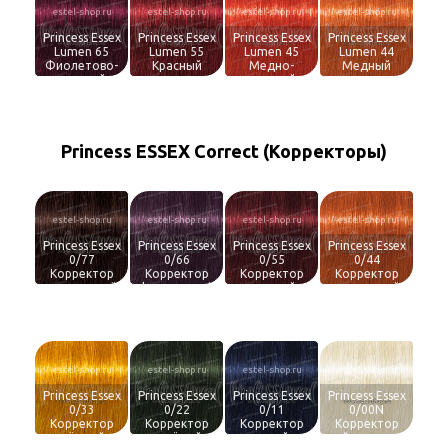
estel-shop.ru
estel-shop.ru
estel-shop.ru
estel-shop.ru
Princess Essex
Princess Essex
Princess Essex
Princess Essex
Lumen 65
Lumen 55
Lumen 45
Lumen 44
Фиолетово-
Красный
Медно-
Медный
красный
красный
Princess ESSEX Correct (Корректоры)
estel-shop.ru
estel-shop.ru
estel-shop.ru
estel-shop.ru
Princess Essex
Princess Essex
Princess Essex
Princess Essex
0/77
0/66
0/55
0/44
Корректор
Корректор
Корректор
Корректор
коричневый
фиолетовый
красный
оранжевый
estel-shop.ru
estel-shop.ru
estel-shop.ru
estel-shop.ru
Princess Essex
Princess Essex
Princess Essex
Princess Essex
0/33
0/22
0/11
0/00N
Корректор
Корректор
Корректор
Корректор
жёлтый
зелёный
синий
нейтральный