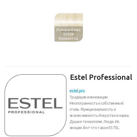
estel-shop.ru
Princess Essex
0/00A
Корректор
аммиачный
Estel Professional
estel.pro
Традиции и инновации.
Многогранность и собственный
стиль. Функциональность и
эксклюзивность. Искусство и наука.
Душа и технологии. Люди. Их
эмоции. Вот что такое ESTEL.