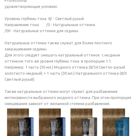
Professional
удовлетворяющие условию:
Уровень глубины тона 8/ - Светлый русый
Направление тона /0 - Натуральные оттенки.
/00 - Натуральные оттенки для седины
Натуральные оттенки также служат для более плотного
закрашивания седины.
Для этого следует смешать натуральный оттенок с модным
оттенком того же уровня глубины тона в пропорции 1:1.
Например: 1 часть (30 мл.) Модного оттенка (8/34 Светло-русый
золотисто-медный) + 1 часть (30 мл.) Натурального оттенка (8/0
Светлый русый)
Также натуральные оттенки могут служит для разбавления
интенсивности выбранного модного оттенка. При этом пропорция
смешивания зависит от желаемой степени разбавления.