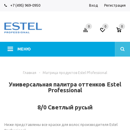
+7 (495) 969-0950
Вход
Регистрация
0
0
0
МЕНЮ
Главная
-
Матрица продуктов Estel Pfofessional
Универсальная палитра оттенков Estel
Professional
8/0 Светлый русый
Ниже представлены все краски для волос производителя Estel