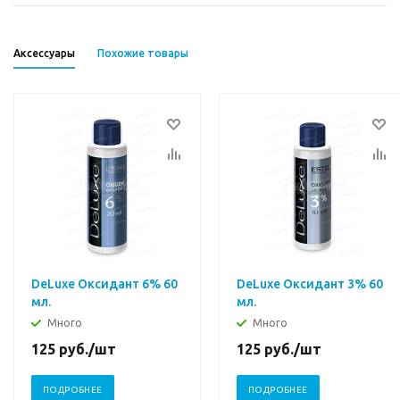
Аксессуары
Похожие товары
DeLuxe Оксидант 6% 60
DeLuxe Оксидант 3% 60
мл.
мл.
Много
Много
125
руб.
/шт
125
руб.
/шт
ПОДРОБНЕЕ
ПОДРОБНЕЕ