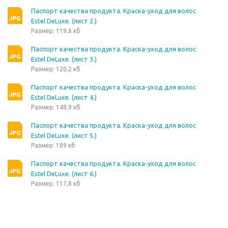
Паспорт качества продукта. Краска-уход для волос
Estel DeLuxe. (лист 2.)
Размер: 119,6 кб
Паспорт качества продукта. Краска-уход для волос
Estel DeLuxe. (лист 3.)
Размер: 120,2 кб
Паспорт качества продукта. Краска-уход для волос
Estel DeLuxe. (лист 4.)
Размер: 148,9 кб
Паспорт качества продукта. Краска-уход для волос
Estel DeLuxe. (лист 5.)
Размер: 189 кб
Паспорт качества продукта. Краска-уход для волос
Estel DeLuxe. (лист 6.)
Размер: 117,8 кб