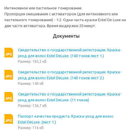
Интенсивное или пастельное тонирование.
Пропорция смешивания с активатором (для интенсивного или
пастельного тонирования) - 1:2. Одна часть краски Estel De Luxe на
две части активатора. Время выдержки 20 минут.
Документы
Свидетельство о государственной регистрации. Краска-
уход для волос Estel DeLuxe. (140 тонов лист 1.)
Размер: 185,3 кб
Свидетельство о государственной регистрации. Краска-
уход для волос Estel DeLuxe. (140 тонов лист 2.)
Размер: 140 кб
Свидетельство о государственной регистрации. Краска-
уход для волос Estel DeLuxe. (11 тонов)
Размер: 156,7 кб
Паспорт качества продукта. Краска-уход для волос
Estel DeLuxe. (лист 1.)
Размер: 116 кб