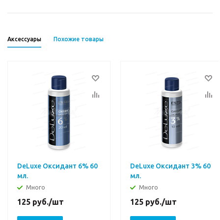
Аксессуары
Похожие товары
DeLuxe Оксидант 6% 60
DeLuxe Оксидант 3% 60
мл.
мл.
Много
Много
125
руб.
/шт
125
руб.
/шт