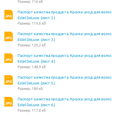
Размер: 116 кб
Паспорт качества продукта. Краска-уход для волос
Estel DeLuxe. (лист 2.)
Размер: 119,6 кб
Паспорт качества продукта. Краска-уход для волос
Estel DeLuxe. (лист 3.)
Размер: 120,2 кб
Паспорт качества продукта. Краска-уход для волос
Estel DeLuxe. (лист 4.)
Размер: 148,9 кб
Паспорт качества продукта. Краска-уход для волос
Estel DeLuxe. (лист 5.)
Размер: 189 кб
Паспорт качества продукта. Краска-уход для волос
Estel DeLuxe. (лист 6.)
Размер: 117,8 кб