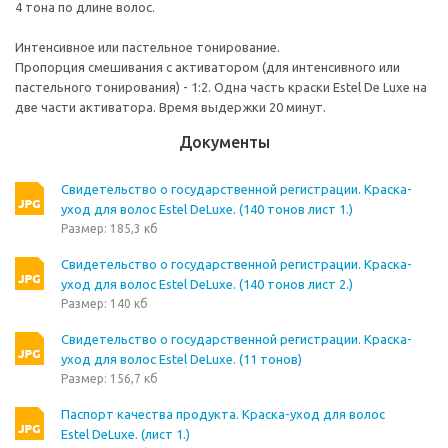
4 тона по длине волос.
Интенсивное или пастельное тонирование.
Пропорция смешивания с активатором (для интенсивного или
пастельного тонирования) - 1:2. Одна часть краски Estel De Luxe на
две части активатора. Время выдержки 20 минут.
Документы
Свидетельство о государственной регистрации. Краска-
уход для волос Estel DeLuxe. (140 тонов лист 1.)
Размер: 185,3 кб
Свидетельство о государственной регистрации. Краска-
уход для волос Estel DeLuxe. (140 тонов лист 2.)
Размер: 140 кб
Свидетельство о государственной регистрации. Краска-
уход для волос Estel DeLuxe. (11 тонов)
Размер: 156,7 кб
Паспорт качества продукта. Краска-уход для волос
Estel DeLuxe. (лист 1.)