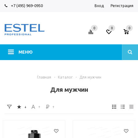
+7 (495) 969-0950
Вход
Регистрация
0
0
0
МЕНЮ
Главная
-
Каталог
-
Для мужчин
Для мужчин