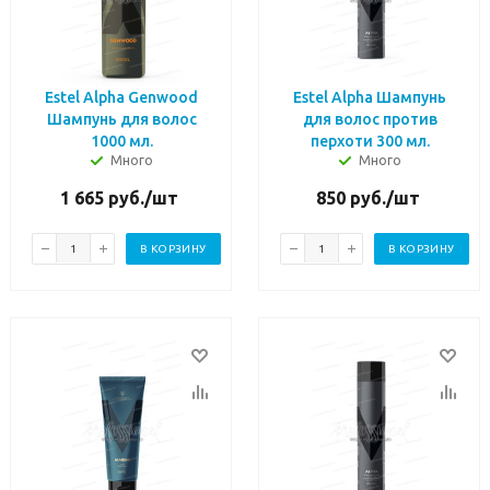
Estel Alpha Genwood
Estel Alpha Шампунь
Шампунь для волос
для волос против
1000 мл.
перхоти 300 мл.
Много
Много
1 665
руб.
/шт
850
руб.
/шт
В КОРЗИНУ
В КОРЗИНУ