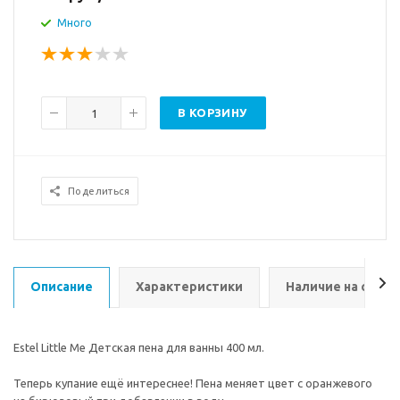
Много
В КОРЗИНУ
Поделиться
Описание
Характеристики
Наличие на склад
Estel Little Me Детская пена для ванны 400 мл.
Теперь купание ещё интереснее! Пена меняет цвет с оранжевого