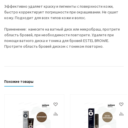
Эффективно удаляет краску и пигменты с поверхности кожи,
быстро корректирует погрешности при окрашивании. Не сушит
кожу. Подходит для всех типов кожи и волос.
Применение: нанесите на ватный диск или микробраш, протрите
область бровей, при необходимости повторите. Удалите при
помощи ватного диска и тоника для бровей ESTEL BROWIE.
Протрите область бровей диском с тоником повторно.
Похожие товары