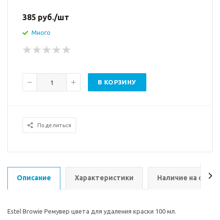
385
руб.
/шт
Много
В КОРЗИНУ
Поделиться
Описание
Характеристики
Наличие на склад
Estel Browie Ремувер цвета для удаления краски 100 мл.