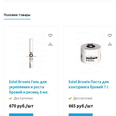
Похожие товары
Estel Browie Гель для
Estel Browie Паста для
укрепления и роста
контуринга бровей 7 г.
бровей и ресниц 6 мл.
Достаточно
Достаточно
670
руб.
/шт
665
руб.
/шт