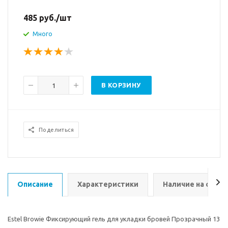
485
руб.
/шт
Много
В КОРЗИНУ
Поделиться
Описание
Характеристики
Наличие на склад
Estel Browie Фиксирующий гель для укладки бровей Прозрачный 13