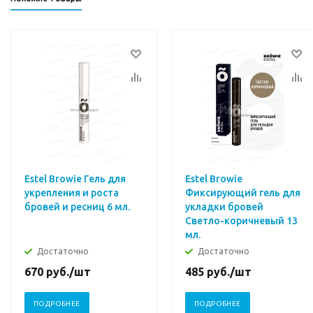
Estel Browie Гель для
Estel Browie
укрепления и роста
Фиксирующий гель для
бровей и ресниц 6 мл.
укладки бровей
Светло-коричневый 13
мл.
Достаточно
Достаточно
670
руб.
/шт
485
руб.
/шт
ПОДРОБНЕЕ
ПОДРОБНЕЕ