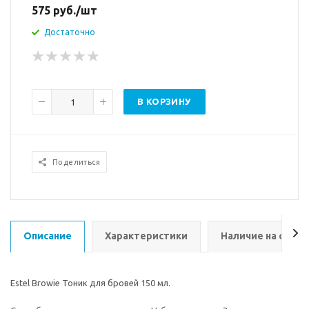
575
руб.
/шт
Достаточно
В КОРЗИНУ
Поделиться
Описание
Характеристики
Наличие на склад
Estel Browie Тоник для бровей 150 мл.